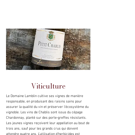
Viticulture
Le Domaine Lamblin cultive ses vignes de manière
responsable, en produisant des raisins sains pour
assurer la qualité du vin et préserver l'écosystème du
vignoble. Les vins de Chablis sont issus du cépage
Chardonnay, planté sur des porte-greffes résistants.
Les jeunes vignes reçoivent leur appellation au bout de
trois ans, sauf pour les grands crus qui doivent
attendre quatre ans. L'utilisation d'herbicides est