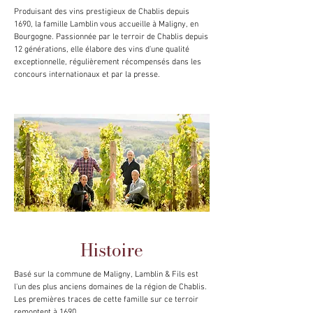
Produisant des vins prestigieux de Chablis depuis
1690, la famille Lamblin vous accueille à Maligny, en
Bourgogne. Passionnée par le terroir de Chablis depuis
12 générations, elle élabore des vins d'une qualité
exceptionnelle, régulièrement récompensés dans les
concours internationaux et par la presse.
Histoire
Basé sur la commune de Maligny, Lamblin & Fils est
l'un des plus anciens domaines de la région de Chablis.
Les premières traces de cette famille sur ce terroir
remontent à 1690...