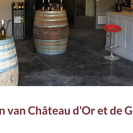
n van Château d'Or et de 