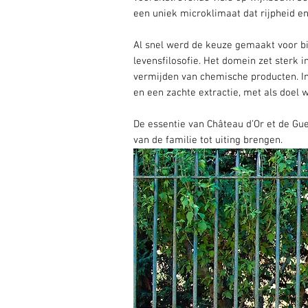
een uniek microklimaat dat rijpheid en
Al snel werd de keuze gemaakt voor bi
levensfilosofie. Het domein zet sterk 
vermijden van chemische producten. In
en een zachte extractie, met als doel 
De essentie van Château d’Or et de Gue
van de familie tot uiting brengen.