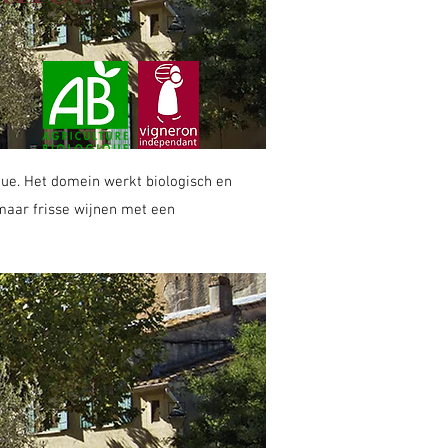
rgue. Het domein werkt biologisch en
maar frisse wijnen met een