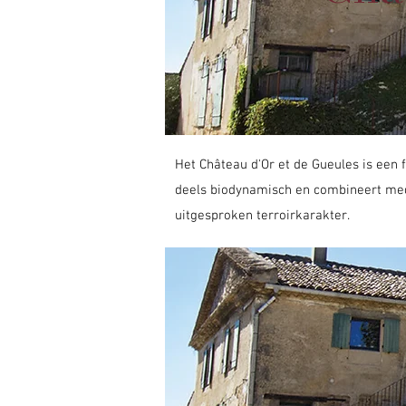
Het Château d'Or et de Gueules is een 
deels biodynamisch en combineert medi
uitgesproken terroirkarakter.