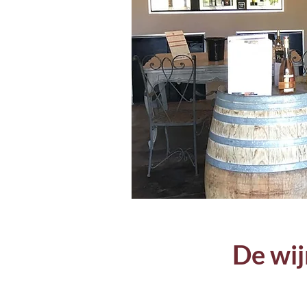
De wij