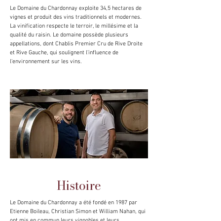
Le Domaine du Chardonnay exploite 34,5 hectares de
vignes et produit des vins traditionnels et modernes.
La vinification respecte le terroir, le millésime et la
qualité du raisin. Le domaine possède plusieurs
appellations, dont Chablis Premier Cru de Rive Droite
et Rive Gauche, qui soulignent l'influence de
l'environnement sur les vins.
Histoire
Le Domaine du Chardonnay a été fondé en 1987 par
Etienne Boileau, Christian Simon et William Nahan, qui
ont mis en commun leurs vignobles et leurs