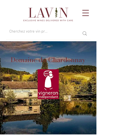
Domaine du Chardonnay