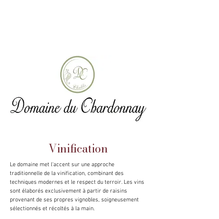
Vinification
Le domaine met l'accent sur une approche
traditionnelle de la vinification, combinant des
techniques modernes et le respect du terroir. Les vins
sont élaborés exclusivement à partir de raisins
provenant de ses propres vignobles, soigneusement
sélectionnés et récoltés à la main.