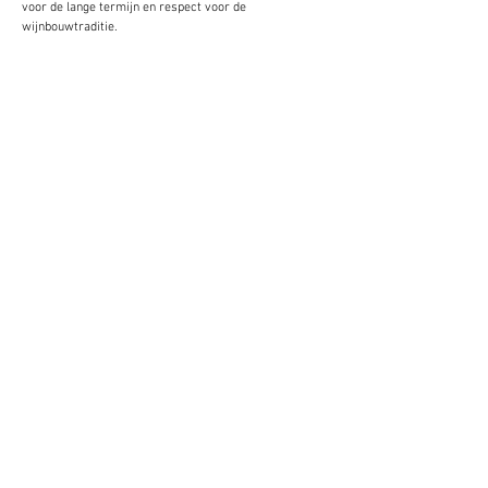
voor de lange termijn en respect voor de
wijnbouwtraditie.