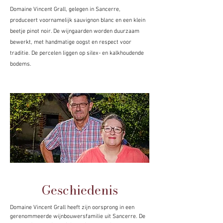
Domaine Vincent Grall, gelegen in Sancerre,
produceert voornamelijk sauvignon blanc en een klein
beetje pinot noir. De wijngaarden worden duurzaam
bewerkt, met handmatige oogst en respect voor
traditie. De percelen liggen op silex- en kalkhoudende
bodems.
Geschiedenis
Domaine Vincent Grall heeft zijn oorsprong in een
gerenommeerde wijnbouwersfamilie uit Sancerre. De