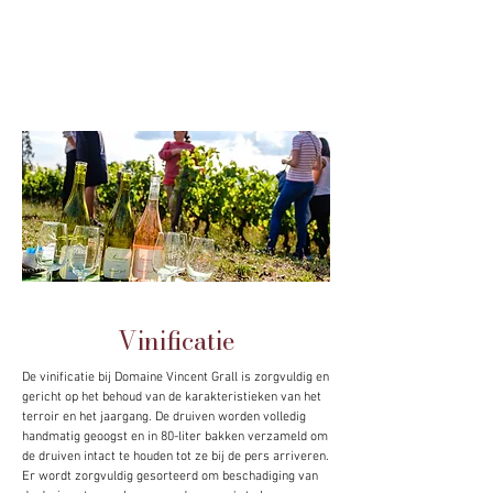
Vinificatie
De vinificatie bij Domaine Vincent Grall is zorgvuldig en
gericht op het behoud van de karakteristieken van het
terroir en het jaargang. De druiven worden volledig
handmatig geoogst en in 80-liter bakken verzameld om
de druiven intact te houden tot ze bij de pers arriveren.
Er wordt zorgvuldig gesorteerd om beschadiging van