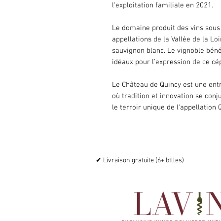
l'exploitation familiale en 2021.
Le domaine produit des vins sous 
appellations de la Vallée de la Lo
sauvignon blanc. Le vignoble béné
idéaux pour l'expression de ce cé
Le Château de Quincy est une entr
où tradition et innovation se conj
le terroir unique de l'appellation 
✔ Livraison gratuite (6+ btlles)