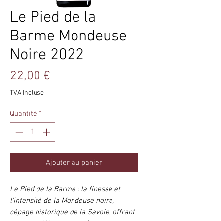
Le Pied de la
Barme Mondeuse
Noire 2022
Prix
22,00 €
TVA Incluse
Quantité
*
Ajouter au panier
Le Pied de la Barme : la finesse et
l’intensité de la Mondeuse noire,
cépage historique de la Savoie, offrant