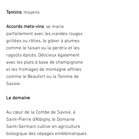
Tannins
: moyens
Accords mets-vins
: se marie
parfaitement avec les viandes rouges
grillées ou rôties, le gibier à plumes
comme le faisan ou la perdrix et les
ragoûts épicés. Délicieux également
avec les plats à base de champignons
et les fromages de montagne affinés
comme le Beaufort ou la Tomme de
Savoie.
Le domaine
Au cœur de la Combe de Savoie, à
Saint-Pierre d’Albigny, le Domaine
Saint-Germain cultive en agriculture
biologique des cépages emblématiques