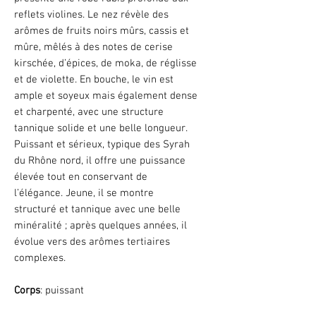
reflets violines. Le nez révèle des
arômes de fruits noirs mûrs, cassis et
mûre, mêlés à des notes de cerise
kirschée, d’épices, de moka, de réglisse
et de violette. En bouche, le vin est
ample et soyeux mais également dense
et charpenté, avec une structure
tannique solide et une belle longueur.
Puissant et sérieux, typique des Syrah
du Rhône nord, il offre une puissance
élevée tout en conservant de
l’élégance. Jeune, il se montre
structuré et tannique avec une belle
minéralité ; après quelques années, il
évolue vers des arômes tertiaires
complexes.
Corps
: puissant