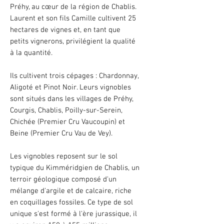
Préhy, au cœur de la région de Chablis.
Laurent et son fils Camille cultivent 25
hectares de vignes et, en tant que
petits vignerons, privilégient la qualité
à la quantité.
Ils cultivent trois cépages : Chardonnay,
Aligoté et Pinot Noir. Leurs vignobles
sont situés dans les villages de Préhy,
Courgis, Chablis, Poilly-sur-Serein,
Chichée (Premier Cru Vaucoupin) et
Beine (Premier Cru Vau de Vey).
Les vignobles reposent sur le sol
typique du Kimméridgien de Chablis, un
terroir géologique composé d'un
mélange d'argile et de calcaire, riche
en coquillages fossiles. Ce type de sol
unique s'est formé à l'ère jurassique, il