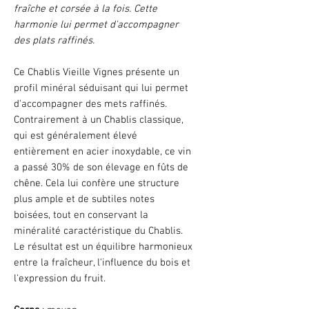
fraîche et corsée à la fois. Cette
harmonie lui permet d'accompagner
des plats raffinés.
Ce Chablis Vieille Vignes présente un
profil minéral séduisant qui lui permet
d'accompagner des mets raffinés.
Contrairement à un Chablis classique,
qui est généralement élevé
entièrement en acier inoxydable, ce vin
a passé 30% de son élevage en fûts de
chêne. Cela lui confère une structure
plus ample et de subtiles notes
boisées, tout en conservant la
minéralité caractéristique du Chablis.
Le résultat est un équilibre harmonieux
entre la fraîcheur, l'influence du bois et
l'expression du fruit.