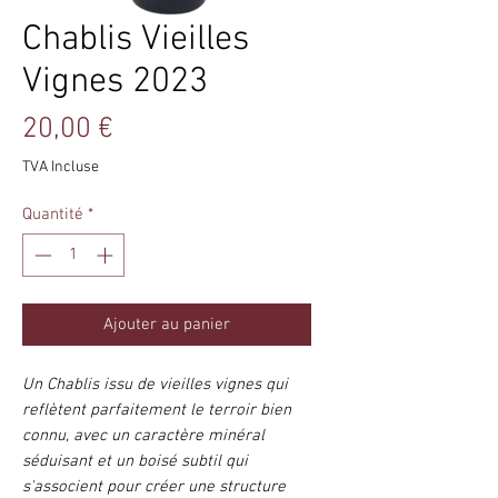
Chablis Vieilles
Vignes 2023
Prix
20,00 €
TVA Incluse
Quantité
*
Ajouter au panier
Un Chablis issu de vieilles vignes qui
reflètent parfaitement le terroir bien
connu, avec un caractère minéral
séduisant et un boisé subtil qui
s'associent pour créer une structure