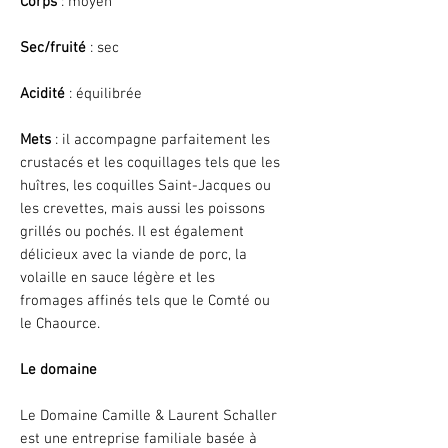
Corps
: moyen
Sec/fruité
: sec
Acidité
: équilibrée
Mets
: il accompagne parfaitement les
crustacés et les coquillages tels que les
huîtres, les coquilles Saint-Jacques ou
les crevettes, mais aussi les poissons
grillés ou pochés. Il est également
délicieux avec la viande de porc, la
volaille en sauce légère et les
fromages affinés tels que le Comté ou
le Chaource.
Le domaine
Le Domaine Camille & Laurent Schaller
est une entreprise familiale basée à