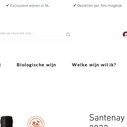
✔ Exclusieve wijnen in NL
✔ Bestellen per fles mogelijk
t
Biologische wijn
Welke wijn wil ik?
Santenay 