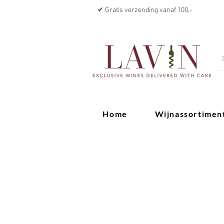
✔ Gratis verzending vanaf 100,-
Home
Wijnassortimen