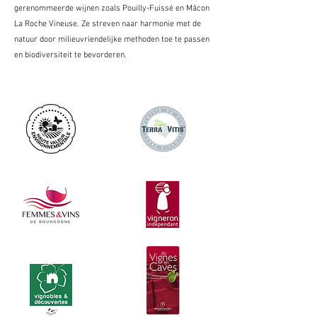
gerenommeerde wijnen zoals Pouilly-Fuissé en Mâcon
La Roche Vineuse. Ze streven naar harmonie met de
natuur door milieuvriendelijke methoden toe te passen
en biodiversiteit te bevorderen.