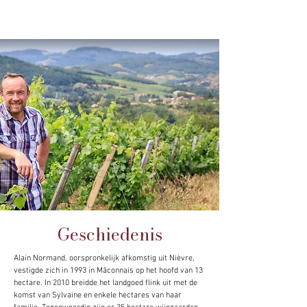
Geschiedenis
Alain Normand, oorspronkelijk afkomstig uit Nièvre,
vestigde zich in 1993 in Mâconnais op het hoofd van 13
hectare. In 2010 breidde het landgoed flink uit met de
komst van Sylvaine en enkele hectares van haar