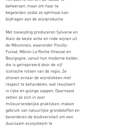
beheersen, maar om haar te
begeleiden zodat ze optimaal kan
bijdragen aan de wijnproductie.
Met toewijding produceren Sylvaine en
Alain de beste witte en rode wijnen uit
de Mâconnais, waaronder Pouilly-
Fuissé, Mâcon La Roche Vineuse en
Bourgogne, vanuit hun moderne kelder,
die is geïnspireerd door de vijf
iconische rotsen van de regio. Ze
streven ernaar de wijnstokken met
respect te behandelen, wat resulteert
in rijke en gulzige sappen. Daarnaast
zetten ze zich in voor
milieuvriendelijke praktijken, maken
gebruik van natuurlijke grondstoffen en
bevorderen de biodiversiteit om een
duurzaam ecosysteem te